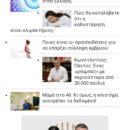
στην Ελλάδα;
Πώς θα καταλάβετε
ότι η
καθυστέρηση…
είναι κλιμακτήριος;
Ποιες είναι οι προϋποθέσεις για
να υπάρξει σύλληψη εμβρύου;
Κωνσταντίνος
Πάντος: Ένας
«μπαμπάς» με
περισσότερα από
30.000 παιδιά
Μαμά στα 46: Κι όμως, η επιστήμη
ανατρέπει τα δεδομένα!