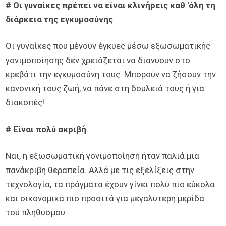
# Οι γυναίκες πρέπει να είναι κλινήρεις καθ 'όλη τη
διάρκεια της εγκυμοσύνης
Οι γυναίκες που μένουν έγκυες μέσω εξωσωματικής
γονιμοποίησης δεν χρειάζεται να διανύουν στο
κρεβάτι την εγκυμοσύνη τους. Μπορούν να ζήσουν την
κανονική τους ζωή, να πάνε στη δουλειά τους ή για
διακοπές!
# Είναι πολύ ακριβή
Ναι, η εξωσωματική γονιμοποίηση ήταν παλιά μια
πανάκριβη θεραπεία. Αλλά με τις εξελίξεις στην
τεχνολογία, τα πράγματα έχουν γίνει πολύ πιο εύκολα
και οικονομικά πιο προσιτά για μεγαλύτερη μερίδα
του πληθυσμού.