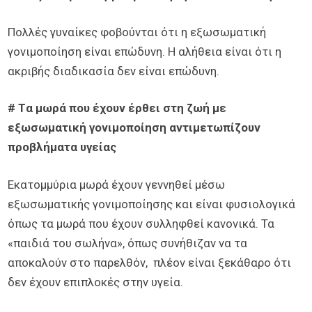
Πολλές γυναίκες φοβούνται ότι η εξωσωματική
γονιμοποίηση είναι επώδυνη. Η αλήθεια είναι ότι η
ακριβής διαδικασία δεν είναι επώδυνη.
# Tα μωρά που έχουν έρθει στη ζωή με
εξωσωματική γονιμοποίηση αντιμετωπίζουν
προβλήματα υγείας
Εκατομμύρια μωρά έχουν γεννηθεί μέσω
εξωσωματικής γονιμοποίησης και είναι φυσιολογικά
όπως τα μωρά που έχουν συλληφθεί κανονικά. Τα
«παιδιά του σωλήνα», όπως συνήθιζαν να τα
αποκαλούν στο παρελθόν, πλέον είναι ξεκάθαρο ότι
δεν έχουν επιπλοκές στην υγεία.