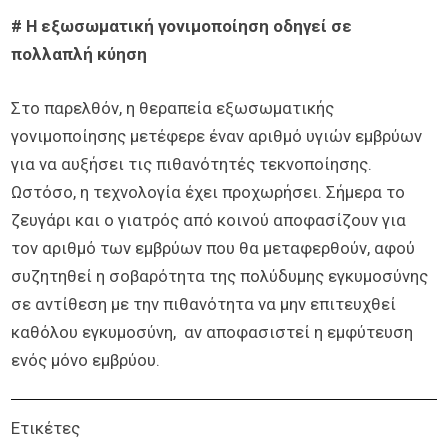
# Η εξωσωματική γονιμοποίηση οδηγεί σε
πολλαπλή κύηση
Στο παρελθόν, η θεραπεία εξωσωματικής
γονιμοποίησης μετέφερε έναν αριθμό υγιών εμβρύων
για να αυξήσει τις πιθανότητές τεκνοποίησης.
Ωστόσο, η τεχνολογία έχει προχωρήσει. Σήμερα το
ζευγάρι και ο γιατρός από κοινού αποφασίζουν για
τον αριθμό των εμβρύων που θα μεταφερθούν, αφού
συζητηθεί η σοβαρότητα της πολύδυμης εγκυμοσύνης
σε αντίθεση με την πιθανότητα να μην επιτευχθεί
καθόλου εγκυμοσύνη, αν αποφασιστεί η εμφύτευση
ενός μόνο εμβρύου.
Ετικέτες