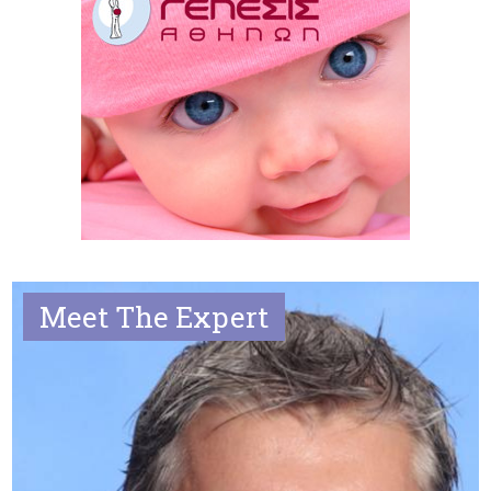
Meet The Expert