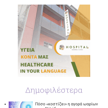
Δημοφιλέστερα
Πόσο «κοστίζει» η αγορά ωαρίων