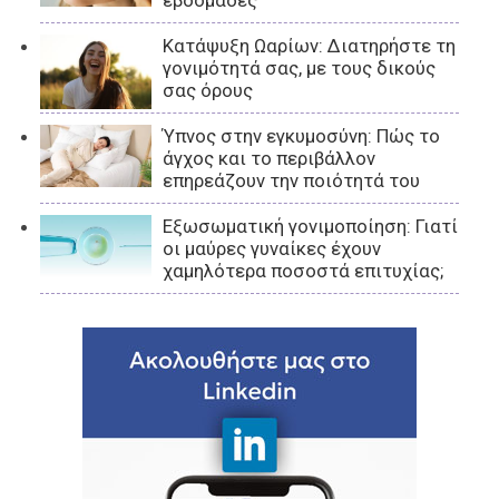
εβδομάδες
Κατάψυξη Ωαρίων: Διατηρήστε τη
γονιμότητά σας, με τους δικούς
σας όρους
Ύπνος στην εγκυμοσύνη: Πώς το
άγχος και το περιβάλλον
επηρεάζουν την ποιότητά του
Εξωσωματική γονιμοποίηση: Γιατί
οι μαύρες γυναίκες έχουν
χαμηλότερα ποσοστά επιτυχίας;