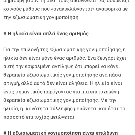
δημιουργήσουν τη δική τους οικογένεια. Ας δούμε έξι
κοινούς μύθους που «ανακυκλώνονται» αναφορικά με
την εξωσωματική γονιμοποίηση:
# Η ηλικία είναι απλά ένας αριθμός
Για την επιλογή της εξωσωματικής γονιμοποίησης, η
ηλικία δεν είναι μόνο ένας αριθμός. Ένα ζευγάρι έχει
αυτή την εσφαλμένη αντίληψη ότι μπορεί να κάνει
θεραπεία εξωσωματικής γονιμοποίησης ανά πάσα
στιγμή, αλλά αυτό δεν είναι αλήθεια. Η ηλικία είναι
ένας σημαντικός παράγοντας για μια επιτυχημένη
θεραπεία εξωσωματικής γονιμοποίησης. Με την
ηλικία, η ικανότητα σύλληψης μειώνεται και έτσι το
ποσοστό επιτυχίας μειώνεται.
# Η εξωσωματική γονιμοποίηση είναι επώδυνη