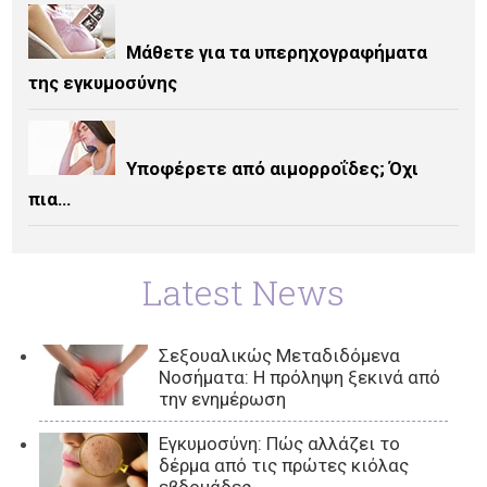
Μάθετε για τα υπερηχογραφήματα
της εγκυμοσύνης
Υποφέρετε από αιμορροΐδες; Όχι
πια…
Latest News
Σεξουαλικώς Μεταδιδόμενα
Νοσήματα: Η πρόληψη ξεκινά από
την ενημέρωση
Εγκυμοσύνη: Πώς αλλάζει το
δέρμα από τις πρώτες κιόλας