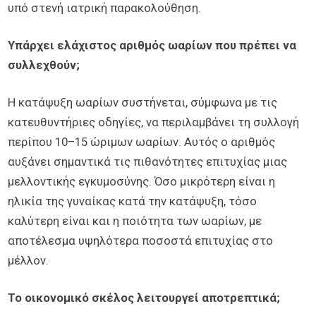
υπό στενή ιατρική παρακολούθηση.
Υπάρχει ελάχιστος αριθμός ωαρίων που πρέπει να
συλλεχθούν;
Η κατάψυξη ωαρίων συστήνεται, σύμφωνα με τις
κατευθυντήριες οδηγίες, να περιλαμβάνει τη συλλογή
περίπου 10–15 ώριμων ωαρίων. Αυτός ο αριθμός
αυξάνει σημαντικά τις πιθανότητες επιτυχίας μιας
μελλοντικής εγκυμοσύνης. Όσο μικρότερη είναι η
ηλικία της γυναίκας κατά την κατάψυξη, τόσο
καλύτερη είναι και η ποιότητα των ωαρίων, με
αποτέλεσμα υψηλότερα ποσοστά επιτυχίας στο
μέλλον.
Το οικονομικό σκέλος λειτουργεί αποτρεπτικά;