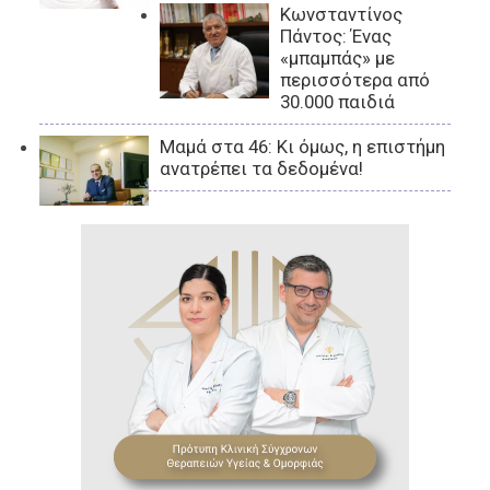
Κωνσταντίνος
Πάντος: Ένας
«μπαμπάς» με
περισσότερα από
30.000 παιδιά
Μαμά στα 46: Κι όμως, η επιστήμη
ανατρέπει τα δεδομένα!