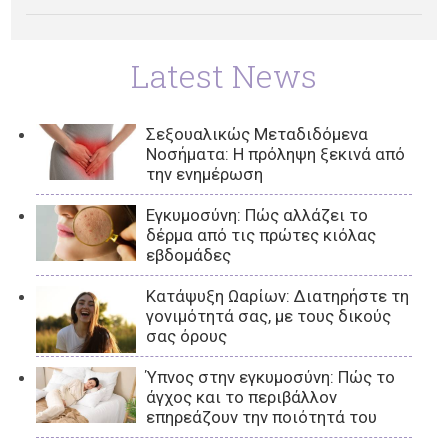
Latest News
Σεξουαλικώς Μεταδιδόμενα
Νοσήματα: Η πρόληψη ξεκινά από
την ενημέρωση
Εγκυμοσύνη: Πώς αλλάζει το
δέρμα από τις πρώτες κιόλας
εβδομάδες
Κατάψυξη Ωαρίων: Διατηρήστε τη
γονιμότητά σας, με τους δικούς
σας όρους
Ύπνος στην εγκυμοσύνη: Πώς το
άγχος και το περιβάλλον
επηρεάζουν την ποιότητά του