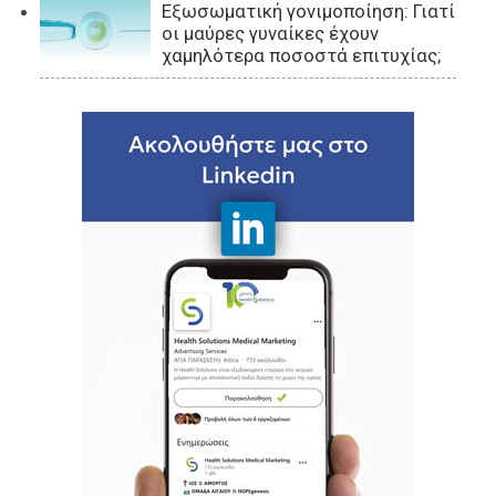
Εξωσωματική γονιμοποίηση: Γιατί
οι μαύρες γυναίκες έχουν
χαμηλότερα ποσοστά επιτυχίας;