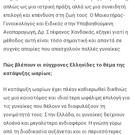
απλώς ως μια ιατρική πράξη, αλλά ως μια συνειδητή
επιλογή και επένδυση στη ζωή τους. Ο Μαιευτήρας-
Γυναικολόγος και Ειδικός στην Υποβοηθούμενη
Αναπαραγωγή, Δρ. Στέφανος Χανδακάς, εξηγεί γιατί η
μέθοδος αυτή είναι τόσο σημαντική και απαντά σε
συχνές απορίες που απασχολούν πολλές γυναίκες.
Πώς βλέπουν οι σύγχρονες Ελληνίδες το θέμα της
κατάψυξης ωαρίων;
Η κατάψυξη ωαρίων έχει πλέον καθιερωθεί διεθνώς
ως μια καινοτόμος και ιδιαίτερα ωφέλιμη επιλογή για
τις γυναίκες που θέλουν να διαφυλάξουν τη
γονιμότητά τους. Στην Ελλάδα, οι γυναίκες δείχνουν
ολοένα και μεγαλύτερο ενδιαφέρον. Η γνώση γύρω
από τη διαδικασία αυξάνεται και οι περισσότερες