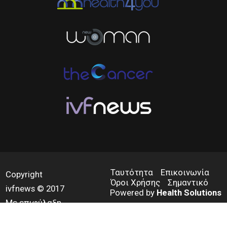
Ταυτότητα
Επικοινωνία
Copyright
Όροι Χρήσης
Σημαντικό
ivfnews © 2017
Powered by
Health Solutions
Με επιφύλαξη
παντός