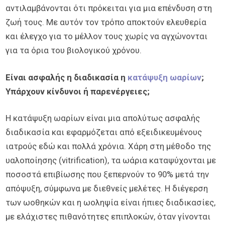
αντιλαμβάνονται ότι πρόκειται για μια επένδυση στη
ζωή τους. Με αυτόν τον τρόπο αποκτούν ελευθερία
και έλεγχο για το μέλλον τους χωρίς να αγχώνονται
για τα όρια του βιολογικού χρόνου.
Είναι ασφαλής η διαδικασία η
κατάψυξη ωαρίων
;
Υπάρχουν κίνδυνοι ή παρενέργειες;
Η κατάψυξη ωαρίων είναι μια απολύτως ασφαλής
διαδικασία και εφαρμόζεται από εξειδικευμένους
ιατρούς εδώ και πολλά χρόνια. Χάρη στη μέθοδο της
υαλοποίησης (vitrification), τα ωάρια καταψύχονται με
ποσοστά επιβίωσης που ξεπερνούν το 90% μετά την
απόψυξη, σύμφωνα με διεθνείς μελέτες. Η διέγερση
των ωοθηκών και η ωοληψία είναι ήπιες διαδικασίες,
με ελάχιστες πιθανότητες επιπλοκών, όταν γίνονται