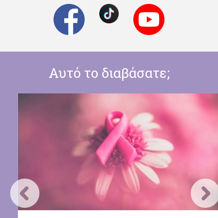
Αυτό το διαβάσατε;