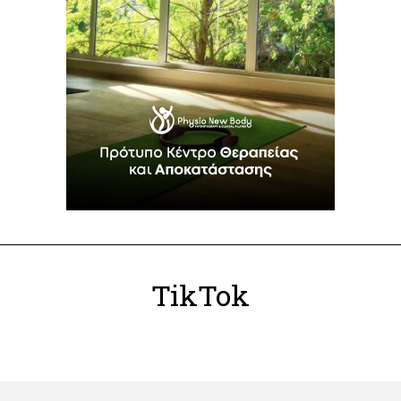
TikTok