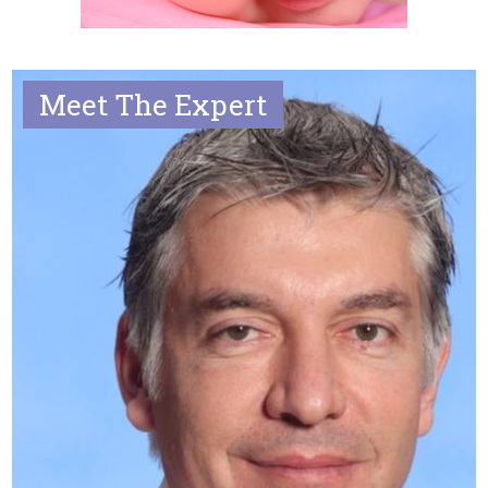
Meet The Expert