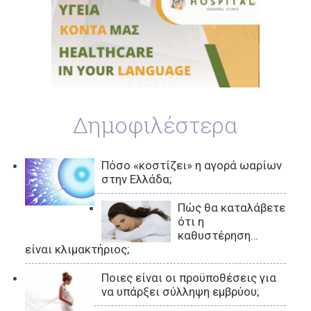
Δημοφιλέστερα
Πόσο «κοστίζει» η αγορά ωαρίων
στην Ελλάδα;
Πώς θα καταλάβετε
ότι η
καθυστέρηση…
είναι κλιμακτήριος;
Ποιες είναι οι προϋποθέσεις για
να υπάρξει σύλληψη εμβρύου;