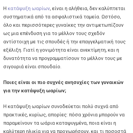
Η
κατάψυξη ωαρίων
, είναι η αλήθεια, δεν καλύπτεται
συστηματικά από τα ασφαλιστικά ταμεία. Ωστόσο,
όλο και περισσότερες γυναίκες την αντιμετωπίζουν
ως μια επένδυση για το μέλλον τους σχεδόν
αντίστοιχη με τις σπουδές ή την επαγγελματική τους
εξέλιξη. Γιατί η γονιμότητα είναι ανεκτίμητη, και η
δυνατότητα να προγραμματίσουν το μέλλον τους με
σιγουριά είναι σπουδαίο.
Ποιες είναι οι πιο συχνές ανησυχίες των γυναικών
για την κατάψυξη ωαρίων;
Η κατάψυξη ωαρίων συνοδεύεται πολύ συχνά από
πρακτικές, κυρίως, απορίες: πόσα χρόνια μπορούν να
παραμείνουν τα ωάρια καταψυγμένα, ποια είναι η
καλύτερη ηλικία για να προχωρήσουν, και τι ποσοστά