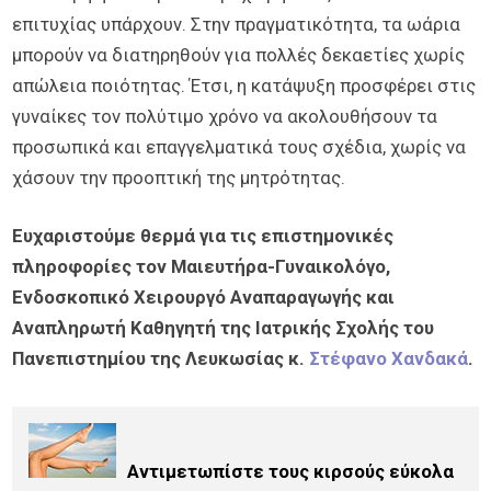
επιτυχίας υπάρχουν. Στην πραγματικότητα, τα ωάρια
μπορούν να διατηρηθούν για πολλές δεκαετίες χωρίς
απώλεια ποιότητας. Έτσι, η κατάψυξη προσφέρει στις
γυναίκες τον πολύτιμο χρόνο να ακολουθήσουν τα
προσωπικά και επαγγελματικά τους σχέδια, χωρίς να
χάσουν την προοπτική της μητρότητας.
Ευχαριστούμε θερμά για τις επιστημονικές
πληροφορίες τον Μαιευτήρα-Γυναικολόγο,
Ενδοσκοπικό Χειρουργό Αναπαραγωγής και
Αναπληρωτή Καθηγητή της Ιατρικής Σχολής του
Πανεπιστημίου της Λευκωσίας κ.
Στέφανο Χανδακά
.
Αντιμετωπίστε τους κιρσούς εύκολα