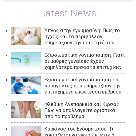
Latest News
Ύπνος στην εγκυμοσύνη: Πώς το
άγχος και το περιβάλλον
επηρεάζουν την ποιότητά του
Εξωσωματική γονιμοποίηση: Γιατί
οι μαύρες γυναίκες έχουν
χαμηλότερα ποσοστά επιτυχίας;
Εξωσωματική γονιμοποίηση: Οι
παράγοντες που επηρεάζουν την
επιτυχημένη εμφύτευση εμβρύου
Φλεβική Ανεπάρκεια και Κιρσοί:
Πώς να απαλλαγείτε οριστικά
από το πρόβλημα
Καρκίνος του Ενδομητρίου: Τι
χρειάζεται να γνωρίζετε σε 5