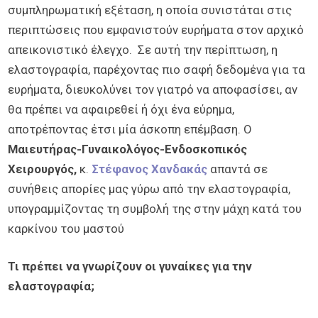
συμπληρωματική εξέταση, η οποία συνιστάται στις
περιπτώσεις που εμφανιστούν ευρήματα στον αρχικό
απεικονιστικό έλεγχο. Σε αυτή την περίπτωση, η
ελαστογραφία, παρέχοντας πιο σαφή δεδομένα για τα
ευρήματα, διευκολύνει τον γιατρό να αποφασίσει, αν
θα πρέπει να αφαιρεθεί ή όχι ένα εύρημα,
αποτρέποντας έτσι μία άσκοπη επέμβαση. Ο
Μαιευτήρας-Γυναικολόγος-Ενδοσκοπικός
Χειρουργός,
κ.
Στέφανος Χανδακάς
απαντά σε
συνήθεις απορίες μας γύρω από την ελαστογραφία,
υπογραμμίζοντας τη συμβολή της στην μάχη κατά του
καρκίνου του μαστού
Τι πρέπει να γνωρίζουν οι γυναίκες για την
ελαστογραφία;