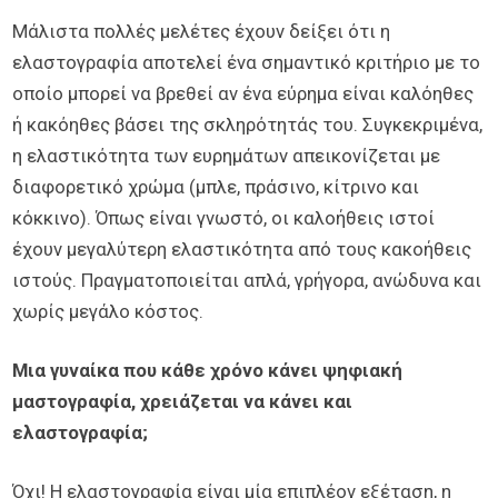
Μάλιστα πολλές μελέτες έχουν δείξει ότι η
ελαστογραφία αποτελεί ένα σημαντικό κριτήριο με το
οποίο μπορεί να βρεθεί αν ένα εύρημα είναι καλόηθες
ή κακόηθες βάσει της σκληρότητάς του. Συγκεκριμένα,
η ελαστικότητα των ευρημάτων απεικονίζεται με
διαφορετικό χρώμα (μπλε, πράσινο, κίτρινο και
κόκκινο). Όπως είναι γνωστό, οι καλοήθεις ιστοί
έχουν μεγαλύτερη ελαστικότητα από τους κακοήθεις
ιστούς. Πραγματοποιείται απλά, γρήγορα, ανώδυνα και
χωρίς μεγάλο κόστος.
Μια γυναίκα που κάθε χρόνο κάνει ψηφιακή
μαστογραφία, χρειάζεται να κάνει και
ελαστογραφία;
Όχι! Η ελαστογραφία είναι μία επιπλέον εξέταση, η