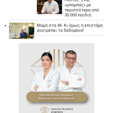
«μπαμπάς» με
περισσότερα από
30.000 παιδιά
Μαμά στα 46: Κι όμως, η επιστήμη
ανατρέπει τα δεδομένα!