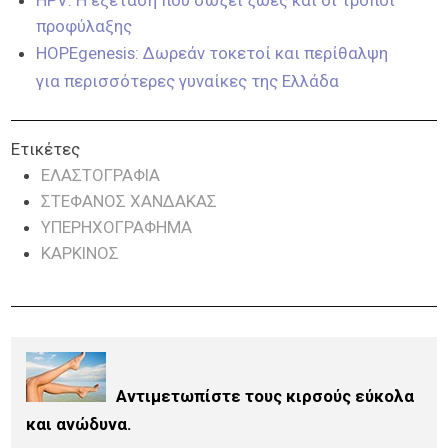
προφύλαξης
HOPEgenesis: Δωρεάν τοκετοί και περίθαλψη
για περισσότερες γυναίκες της Ελλάδα
Ετικέτες
ΕΛΑΣΤΟΓΡΑΦΊΑ
ΣΤΈΦΑΝΟΣ ΧΑΝΔΑΚΆΣ
ΥΠΕΡΗΧΟΓΡΆΦΗΜΑ
ΚΑΡΚΙΝΟΣ
Αντιμετωπίστε τους κιρσούς εύκολα
και ανώδυνα.