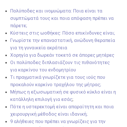
Πολύποδες και ινομυώματα: Ποια είναι τα
συμπτώματά τους και ποια απόφαση πρέπει να
πάρετε;
Κύστεις στις ωοθήκες: Πόσο επικίνδυνες είναι;
Γνωρίστε την επαναστατική, ανώδυνη θεραπεία
για τη γυναικεία ακράτεια
Χορηγία για δωρεάν τοκετό σε άπορες μητέρες
Οι πολύποδες διπλασιάζουν τις πιθανότητες
για καρκίνου του ενδομητρίου
Tι πραγματικά γνωρίζετε για τους ιούς που
προκαλούν καρκίνο τραχήλου της μήτρας;
Μήπως η εξωσωματική σε φυσικό κύκλο είναι η
κατάλληλη επιλογή για εσάς
;
Πότε η υστερεκτομή είναι απαραίτητη και ποια
χειρουργική μέθοδος είναι ιδανική;
9 αλήθειες που πρέπει να γνωρίζεις για την