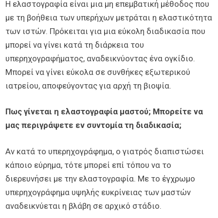
Η ελαστογραφία είναι μια μη επεμβατική μέθοδος που
με τη βοήθεια των υπερήχων μετράται η ελαστικότητα
των ιστών. Πρόκειται για μια εύκολη διαδικασία που
μπορεί να γίνει κατά τη διάρκεια του
υπερηχογραφήματος, αναδεικνύοντας ένα ογκίδιο.
Μπορεί να γίνει εύκολα σε συνθήκες εξωτερικού
ιατρείου, αποφεύγοντας για αρχή τη βιοψία.
Πως γίνεται η ελαστογραφία μαστού; Μπορείτε να
μας περιγράψετε εν συντομία τη διαδικασία;
Αν κατά το υπερηχογράφημα, ο γιατρός διαπιστώσει
κάποιο εύρημα, τότε μπορεί επί τόπου να το
διερευνήσει με την ελαστογραφία. Με το έγχρωμο
υπερηχογράφημα υψηλής ευκρίνειας των μαστών
αναδεικνύεται η βλάβη σε αρχικό στάδιο.