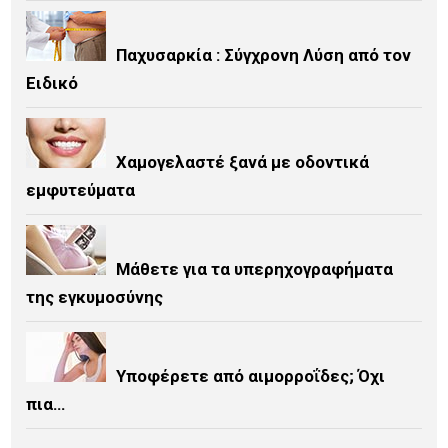
Παχυσαρκία : Σύγχρονη Λύση από τον
Ειδικό
Χαμογελαστέ ξανά με οδοντικά
εμφυτεύματα
Μάθετε για τα υπερηχογραφήματα
της εγκυμοσύνης
Υποφέρετε από αιμορροΐδες; Όχι
πια…