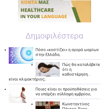
Δημοφιλέστερα
Πόσο «κοστίζει» η αγορά ωαρίων
στην Ελλάδα;
Πώς θα καταλάβετε
ότι η
καθυστέρηση…
είναι κλιμακτήριος;
Ποιες είναι οι προϋποθέσεις για
να υπάρξει σύλληψη εμβρύου;
Κωνσταντίνος
Πάντος: Ένας