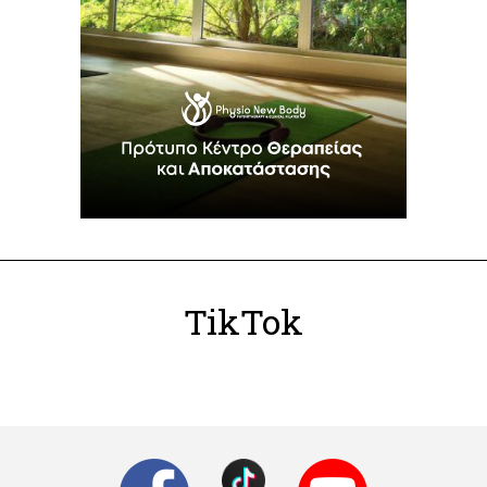
TikTok