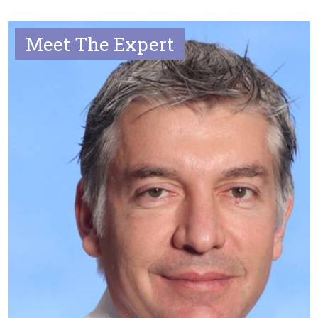
Meet The Expert