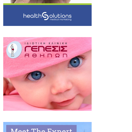
Meet The Expert