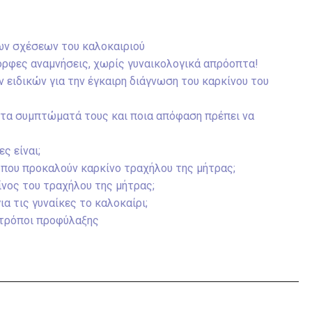
ων σχέσεων του καλοκαιριού
ορφες αναμνήσεις, χωρίς γυναικολογικά απρόοπτα!
 ειδικών για την έγκαιρη διάγνωση του καρκίνου του
 τα συμπτώματά τους και ποια απόφαση πρέπει να
ς είναι;
ς που προκαλούν καρκίνο τραχήλου της μήτρας;
νος του τραχήλου της μήτρας;
για τις γυναίκες το καλοκαίρι;
 τρόποι προφύλαξης